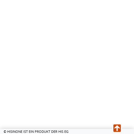
© HISINONE IST EIN PRODUKT DER HIS EG