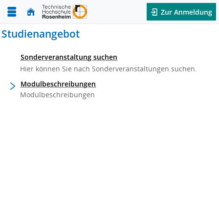
Zur Anmeldung
Studienangebot
Sonderveranstaltung suchen
Hier können Sie nach Sonderveranstaltungen suchen.
Modulbeschreibungen
Modulbeschreibungen